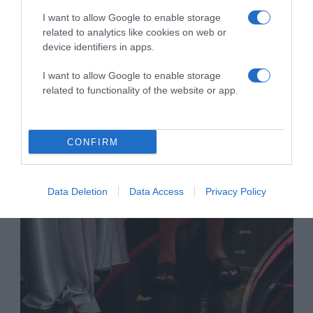
I want to allow Google to enable storage
related to analytics like cookies on web or
device identifiers in apps.
I want to allow Google to enable storage
related to functionality of the website or app.
CONFIRM
Data Deletion
Data Access
Privacy Policy