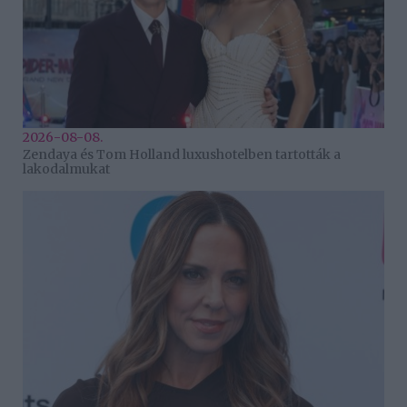
2026-08-08.
Zendaya és Tom Holland luxushotelben tartották a
lakodalmukat