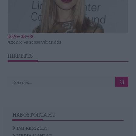
2026-08-08.
Axente Vanessa várandós
HIRDETÉS
HABOSTORTA.HU
IMPRESSZUM