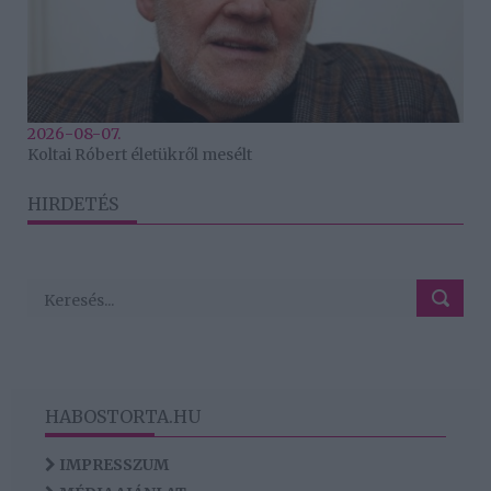
2026-08-07.
Koltai Róbert életükről mesélt
HIRDETÉS
HABOSTORTA.HU
IMPRESSZUM