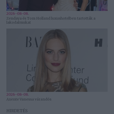
2026-08-08.
Zendaya és Tom Holland luxushotelben tartották a
lakodalmukat
2026-08-08.
Axente Vanessa várandós
HIRDETÉS