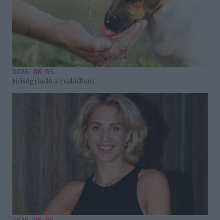
2026-08-05.
Hőségriadó a családban
2026-08-05.