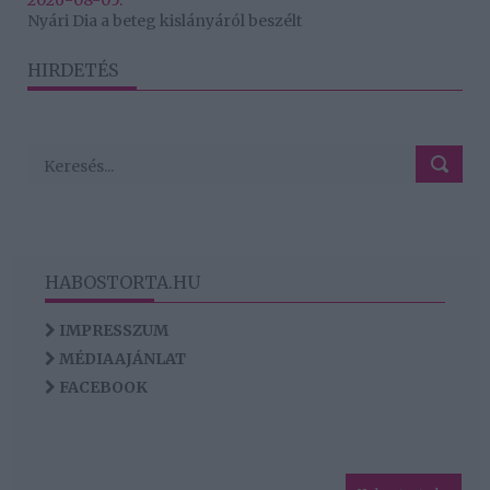
Nyári Dia a beteg kislányáról beszélt
HIRDETÉS
HABOSTORTA.HU
IMPRESSZUM
MÉDIAAJÁNLAT
FACEBOOK