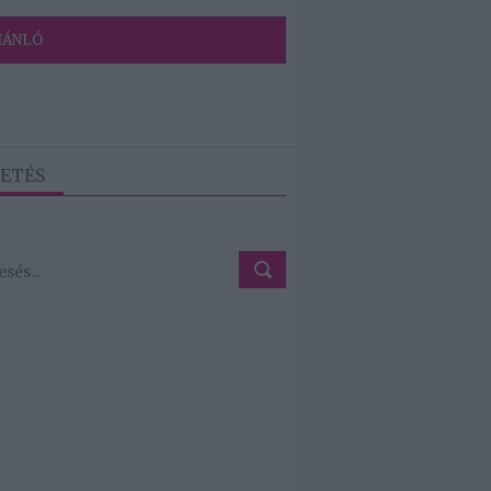
JÁNLÓ
ETÉS