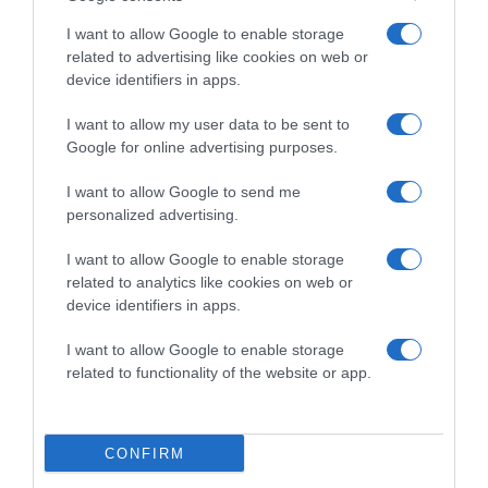
I want to allow Google to enable storage
related to advertising like cookies on web or
device identifiers in apps.
I want to allow my user data to be sent to
Google for online advertising purposes.
2026-08-08.
Csökkenti a vérnyomást, és védi a szívet
I want to allow Google to send me
personalized advertising.
I want to allow Google to enable storage
related to analytics like cookies on web or
device identifiers in apps.
I want to allow Google to enable storage
related to functionality of the website or app.
CONFIRM
2026-08-08.