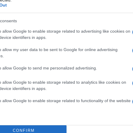
lected.
Out
consents
o allow Google to enable storage related to advertising like cookies on
evice identifiers in apps.
o allow my user data to be sent to Google for online advertising
s.
to allow Google to send me personalized advertising.
o allow Google to enable storage related to analytics like cookies on
evice identifiers in apps.
o allow Google to enable storage related to functionality of the website
CONFIRM