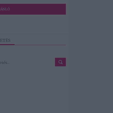
JÁNLÓ
ETÉS