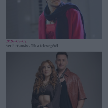
2026-08-09.
Veréb Tamás válik a feleségétől