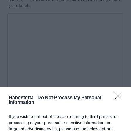
gratuláltak.
Habostorta -
Do Not Process My Personal
Information
If you wish to opt-out of the sale, sharing to third parties, or
processing of your personal or sensitive information for
targeted advertising by us, please use the below opt-out