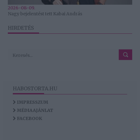
2026-08-09.
Nagy bejelentést tett Kabai András
HIRDETÉS
HABOSTORTA.HU
IMPRESSZUM
MÉDIAAJÁNLAT
FACEBOOK