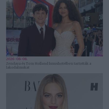
2026-08-08.
Zendaya és Tom Holland luxushotelben tartották a
lakodalmukat