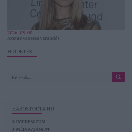
2026-08-08.
Axente Vanessa várandós
HIRDETÉS
HABOSTORTA.HU
IMPRESSZUM
MÉDIAAJÁNLAT