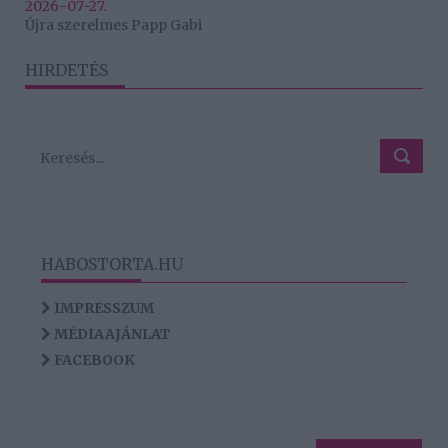
2026-07-27.
Újra szerelmes Papp Gabi
HIRDETÉS
HABOSTORTA.HU
IMPRESSZUM
MÉDIAAJÁNLAT
FACEBOOK