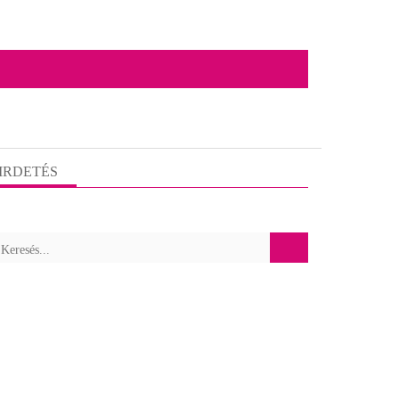
IRDETÉS