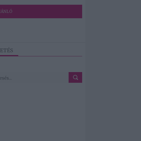
JÁNLÓ
ETÉS