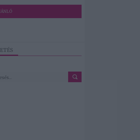
JÁNLÓ
ETÉS