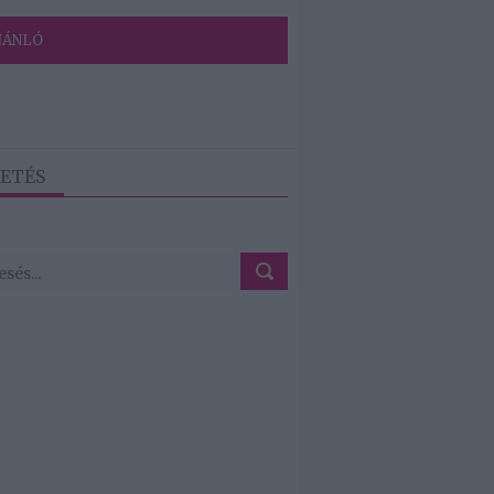
JÁNLÓ
ETÉS