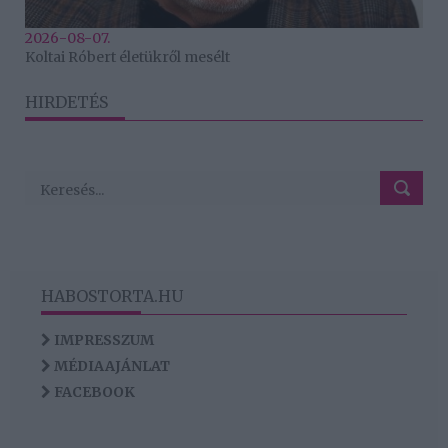
2026-08-07.
Koltai Róbert életükről mesélt
HIRDETÉS
HABOSTORTA.HU
IMPRESSZUM
MÉDIAAJÁNLAT
FACEBOOK