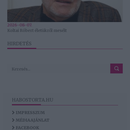
2026-08-07.
Koltai Róbert életükről mesélt
HIRDETÉS
HABOSTORTA.HU
IMPRESSZUM
MÉDIAAJÁNLAT
FACEBOOK