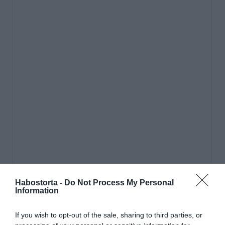
Habostorta -
Do Not Process My Personal
Information
If you wish to opt-out of the sale, sharing to third parties, or