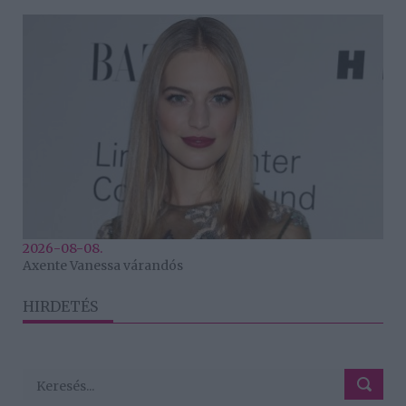
2026-08-08.
Axente Vanessa várandós
HIRDETÉS