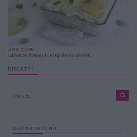
2026-08-09.
Citromos tiramisu recept limoncellóval
HIRDETÉS
HABOSTORTA.HU