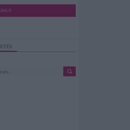
JÁNLÓ
ETÉS