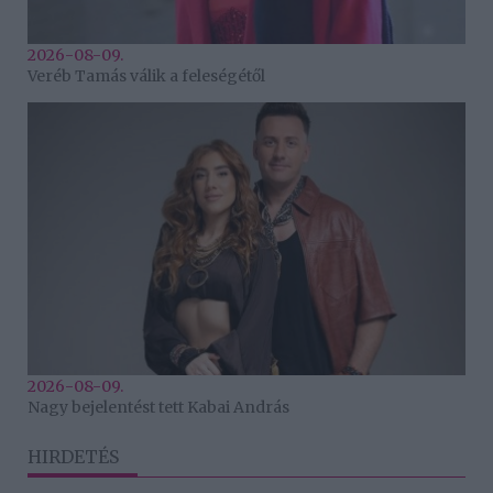
2026-08-09.
Veréb Tamás válik a feleségétől
2026-08-09.
Nagy bejelentést tett Kabai András
HIRDETÉS