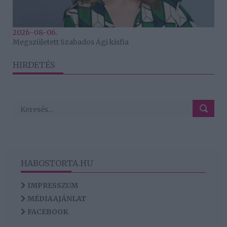
2026-08-06.
Megszületett Szabados Ági kisfia
HIRDETÉS
HABOSTORTA.HU
IMPRESSZUM
MÉDIAAJÁNLAT
FACEBOOK