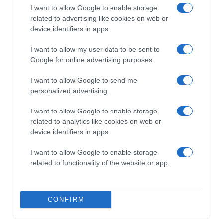
I want to allow Google to enable storage
related to advertising like cookies on web or
device identifiers in apps.
I want to allow my user data to be sent to
Google for online advertising purposes.
2026-08-07.
Túlzott félelem a közös jövőtől – hogyan kerüld el egy új
I want to allow Google to send me
párkapcsolatban?
personalized advertising.
I want to allow Google to enable storage
related to analytics like cookies on web or
device identifiers in apps.
I want to allow Google to enable storage
related to functionality of the website or app.
CONFIRM
2026-08-07.