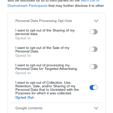
also be disclosed by us to third parties on the
IAB’s List of
valószínűségét. Ezért a legjobb, ha étkezés után
Downstream Participants
that may further disclose it to other
(általában véve, nem csak reggel!) 30-60 percet várunk,
third parties.
mielőtt újra fogkefét használnánk.
Please note that this website/app uses one or more Google
Personal Data Processing Opt Outs
services and may gather and store information including but
Megosztás:
Facebook
Twitter
Pinterest
not limited to your visit or usage behaviour. You may click to
I want to opt-out of the Sharing of my
personal data.
grant or deny consent to Google and its third-party tags to
Opted In
use your data for below specified purposes in below Google
Címkék:
reggel
,
fogmosás
,
reggeli után
,
napi rutin
consent section.
I want to opt-out of the Sale of my
Personal Data.
Korábbi bejegyzések
Következő bejegyzés
Opted In
I want to opt-out of processing my
Personal Data for Targeted Advertising.
HASONLÓ BEJEGYZÉSEK
Opted In
I want to opt-out of Collection, Use,
Retention, Sale, and/or Sharing of my
Personal Data that Is Unrelated with the
Purposes for which it was collected.
Opted Out
Google consents