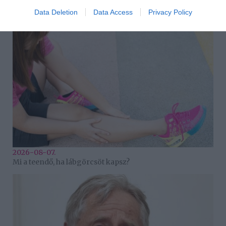
Grillezett halloumis cukkinis tésztasaláta
Data Deletion
Data Access
Privacy Policy
2026-08-07.
Mi a teendő, ha lábgörcsöt kapsz?