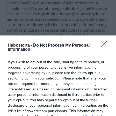
és remélhetőleg mindannyian régóta rutinszerűen
csináljuk ezt. Van azonban egy különbség, amit kevesen
veszünk észre és figyelünk oda. A fogkrém reggelente
mentolos ízt és friss leheletet biztosít, de egyesek éppen
ezt nem szeretik reggeli előtt. Hogy a kávé, kenyér vagy
egy adag müzli ne a fogkrém jellegzetes mentolos ízét
árassza, csak evés után mosnak fogat. Hiba! A
fogorvosok azt javasolják, hogy a felgyülemlett
Habostorta -
Do Not Process My Personal
baktériumokat azonnal távolítsuk el, és előbb mossunk
Information
fogat (akár az első kávé, sőt, még egy pohár víz előtt is,
hogy a baktériumok ne nyeljük le és ne kerüljenek a
If you wish to opt-out of the sale, sharing to third parties, or
szervezetbe).
processing of your personal or sensitive information for
Hogyan hat a fogakra
targeted advertising by us, please use the below opt-out
section to confirm your selection. Please note that after your
Ráadásul a fogzománc étkezés után (a savas ételek,
opt-out request is processed you may continue seeing
például a narancslé vagy a kávé hatására) meggyengül,
interest-based ads based on personal information utilized by
ezért fennáll az elszíneződés veszélye. Ha ugyanis a
us or personal information disclosed to third parties prior to
fogakat közvetlenül utána mossuk meg, amíg a
your opt-out. You may separately opt-out of the further
fogzománc még érzékeny állapotban van, az többet árt,
disclosure of your personal information by third parties on the
mint használ, mivel a fogzománc vékonyabbá és
IAB’s list of downstream participants. This information may
érzékenyebbé válik. Ez pedig növeli a fogszuvasodás