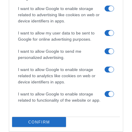
I want to allow Google to enable storage
related to advertising like cookies on web or
device identifiers in apps.
I want to allow my user data to be sent to
Google for online advertising purposes.
2026-08-07.
I want to allow Google to send me
Túlzott félelem a közös jövőtől – hogyan kerüld el egy új
párkapcsolatban?
personalized advertising.
I want to allow Google to enable storage
related to analytics like cookies on web or
device identifiers in apps.
I want to allow Google to enable storage
related to functionality of the website or app.
CONFIRM