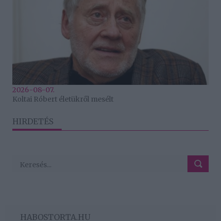
2026-08-07.
Koltai Róbert életükről mesélt
HIRDETÉS
HABOSTORTA.HU