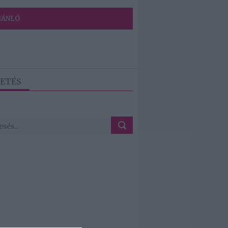
JÁNLÓ
ETÉS