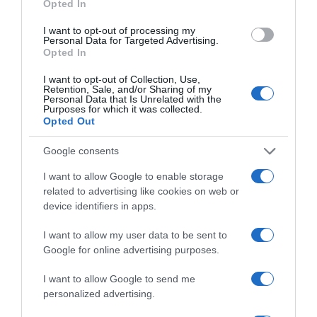
Opted In
I want to opt-out of processing my
Personal Data for Targeted Advertising.
Opted In
I want to opt-out of Collection, Use,
Retention, Sale, and/or Sharing of my
Personal Data that Is Unrelated with the
Purposes for which it was collected.
2026-08-09.
Opted Out
Ha izzadsz, erre a 3 létfontosságú elemre van szükség
Google consents
I want to allow Google to enable storage
related to advertising like cookies on web or
device identifiers in apps.
I want to allow my user data to be sent to
Google for online advertising purposes.
I want to allow Google to send me
personalized advertising.