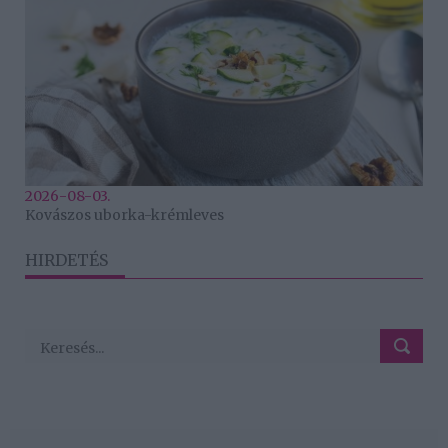
2026-08-03.
Kovászos uborka-krémleves
HIRDETÉS