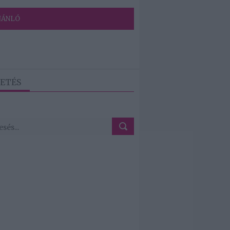
JÁNLÓ
ETÉS