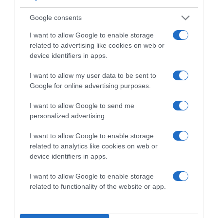
Google consents
I want to allow Google to enable storage
related to advertising like cookies on web or
device identifiers in apps.
I want to allow my user data to be sent to
Google for online advertising purposes.
I want to allow Google to send me
personalized advertising.
2026-08-07.
Túlzott félelem a közös jövőtől – hogyan kerüld el egy új
párkapcsolatban?
I want to allow Google to enable storage
related to analytics like cookies on web or
device identifiers in apps.
I want to allow Google to enable storage
related to functionality of the website or app.