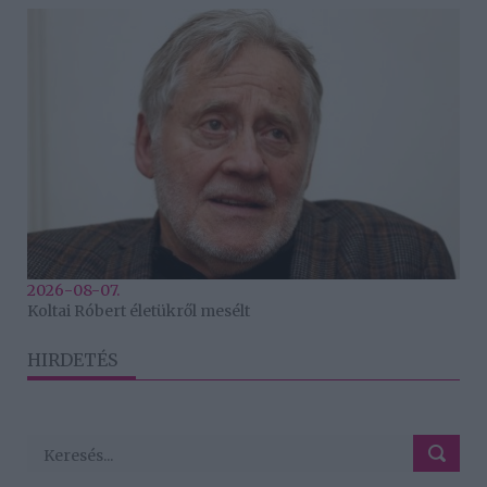
2026-08-07.
Koltai Róbert életükről mesélt
HIRDETÉS