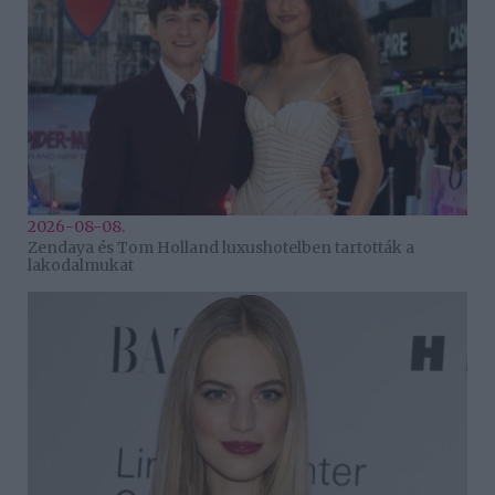
2026-08-08.
Zendaya és Tom Holland luxushotelben tartották a
lakodalmukat