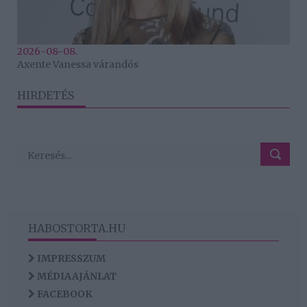
2026-08-08.
Axente Vanessa várandós
HIRDETÉS
HABOSTORTA.HU
IMPRESSZUM
MÉDIAAJÁNLAT
FACEBOOK