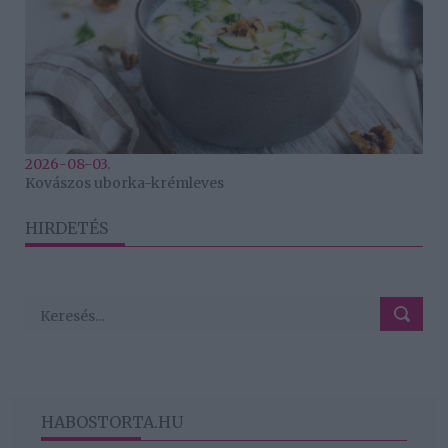
2026-08-03.
Kovászos uborka-krémleves
HIRDETÉS
HABOSTORTA.HU