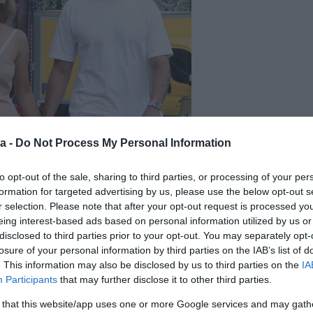
a -
Do Not Process My Personal Information
to opt-out of the sale, sharing to third parties, or processing of your per
formation for targeted advertising by us, please use the below opt-out s
r selection. Please note that after your opt-out request is processed y
eing interest-based ads based on personal information utilized by us or
disclosed to third parties prior to your opt-out. You may separately opt-
losure of your personal information by third parties on the IAB’s list of
. This information may also be disclosed by us to third parties on the
IA
Participants
that may further disclose it to other third parties.
 that this website/app uses one or more Google services and may gath