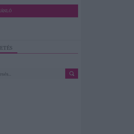
JÁNLÓ
ETÉS