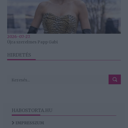
2026-07-27.
Újra szerelmes Papp Gabi
HIRDETÉS
HABOSTORTA.HU
IMPRESSZUM