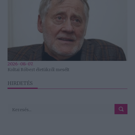
2026-08-07.
Koltai Róbert életükről mesélt
HIRDETÉS