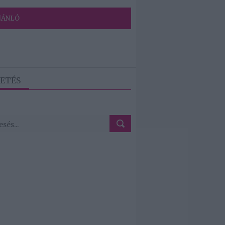
JÁNLÓ
ETÉS