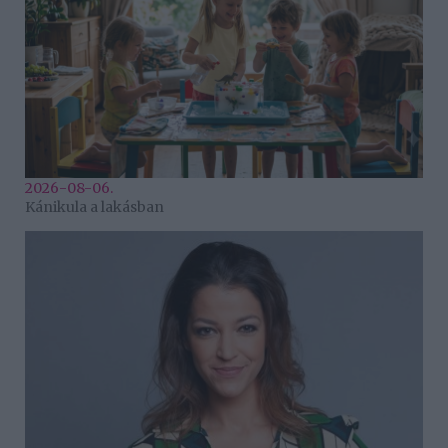
2026-08-06.
Kánikula a lakásban