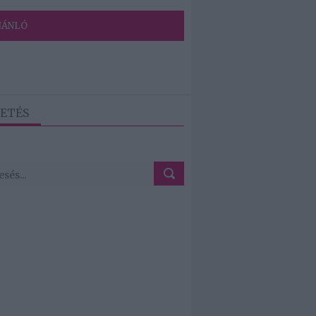
JÁNLÓ
ETÉS