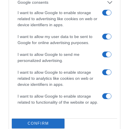
Google consents
I want to allow Google to enable storage
related to advertising like cookies on web or
device identifiers in apps.
I want to allow my user data to be sent to
Google for online advertising purposes.
I want to allow Google to send me
2026-08-07.
personalized advertising.
Koltai Róbert életükről mesélt
I want to allow Google to enable storage
related to analytics like cookies on web or
device identifiers in apps.
I want to allow Google to enable storage
related to functionality of the website or app.
CONFIRM