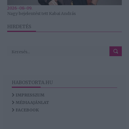
2026-08-09.
Nagy bejelentést tett Kabai András
HIRDETÉS
HABOSTORTA.HU
IMPRESSZUM
MÉDIAAJÁNLAT
FACEBOOK