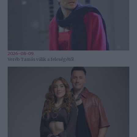
2026-08-09.
Veréb Tamás válik a feleségétől