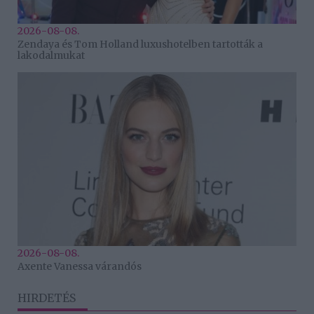
2026-08-08.
Zendaya és Tom Holland luxushotelben tartották a
lakodalmukat
2026-08-08.
Axente Vanessa várandós
HIRDETÉS