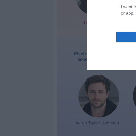
I want t
or app.