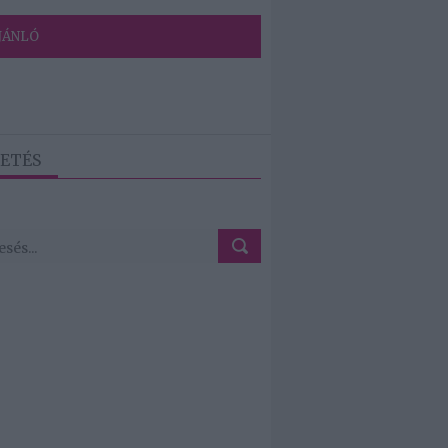
JÁNLÓ
ETÉS