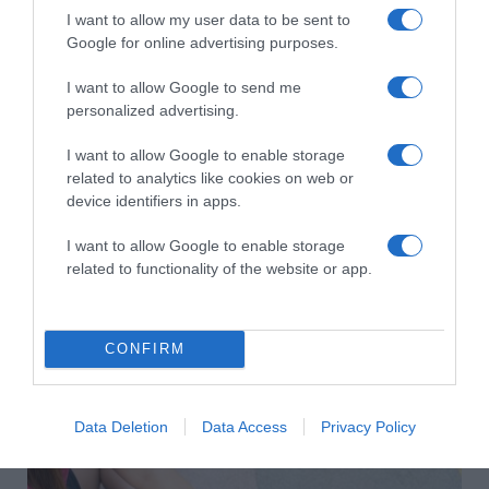
párkapcsolatban?
I want to allow my user data to be sent to
Google for online advertising purposes.
I want to allow Google to send me
personalized advertising.
I want to allow Google to enable storage
related to analytics like cookies on web or
device identifiers in apps.
I want to allow Google to enable storage
related to functionality of the website or app.
2026-08-07.
Grillezett halloumis cukkinis tésztasaláta
CONFIRM
Data Deletion
Data Access
Privacy Policy