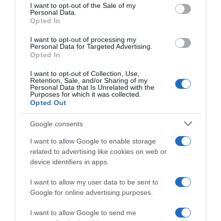
consent section.
I want to opt-out of the Sale of my
Personal Data.
Opted In
I want to opt-out of processing my
Personal Data for Targeted Advertising.
Opted In
I want to opt-out of Collection, Use,
Retention, Sale, and/or Sharing of my
Personal Data that Is Unrelated with the
Purposes for which it was collected.
Opted Out
2026-08-06.
Google consents
Ahány ház, annyi hűsítő
I want to allow Google to enable storage
related to advertising like cookies on web or
device identifiers in apps.
I want to allow my user data to be sent to
Google for online advertising purposes.
I want to allow Google to send me