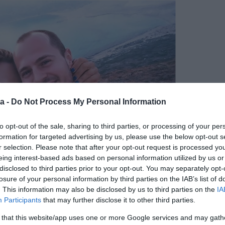
a -
Do Not Process My Personal Information
to opt-out of the sale, sharing to third parties, or processing of your per
formation for targeted advertising by us, please use the below opt-out s
r selection. Please note that after your opt-out request is processed y
eing interest-based ads based on personal information utilized by us or
disclosed to third parties prior to your opt-out. You may separately opt-
losure of your personal information by third parties on the IAB’s list of
. This information may also be disclosed by us to third parties on the
IA
Participants
that may further disclose it to other third parties.
 that this website/app uses one or more Google services and may gath