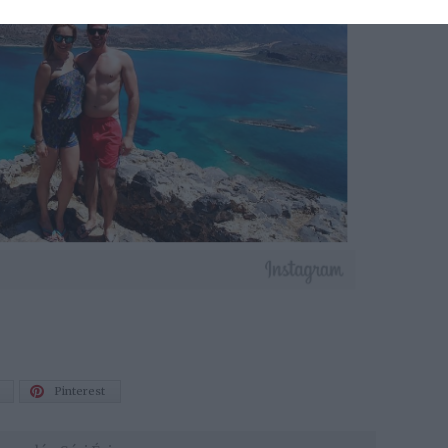
Pinterest