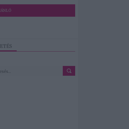
JÁNLÓ
ETÉS