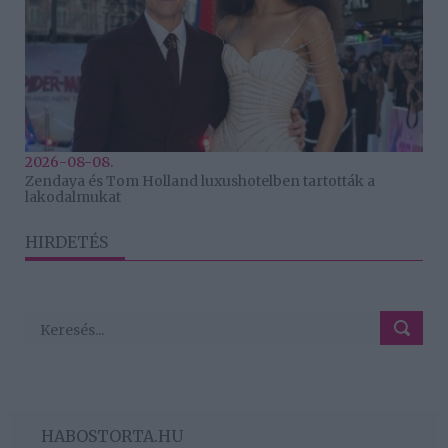
2026-08-08.
Zendaya és Tom Holland luxushotelben tartották a
lakodalmukat
HIRDETÉS
HABOSTORTA.HU