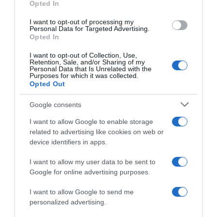
Opted In
I want to opt-out of processing my
Personal Data for Targeted Advertising.
Opted In
I want to opt-out of Collection, Use,
Retention, Sale, and/or Sharing of my
2026-08-09.
Personal Data that Is Unrelated with the
24. évfordulójukat ünneplik Zoránék
Purposes for which it was collected.
Opted Out
Google consents
I want to allow Google to enable storage
related to advertising like cookies on web or
device identifiers in apps.
I want to allow my user data to be sent to
Google for online advertising purposes.
I want to allow Google to send me
personalized advertising.
2026-08-08.