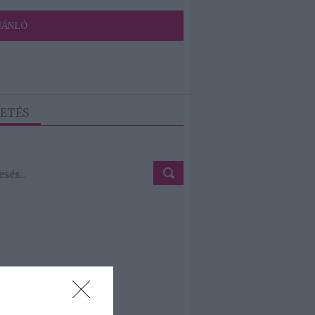
JÁNLÓ
ETÉS