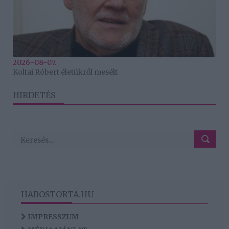
2026-08-07.
Koltai Róbert életükről mesélt
HIRDETÉS
HABOSTORTA.HU
IMPRESSZUM