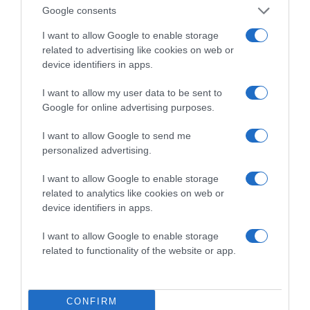
Google consents
I want to allow Google to enable storage
related to advertising like cookies on web or
device identifiers in apps.
I want to allow my user data to be sent to
Google for online advertising purposes.
I want to allow Google to send me
2026-08-06.
personalized advertising.
3 ok, amiért egy idősebb nő fiatalabb férfit választ
I want to allow Google to enable storage
related to analytics like cookies on web or
device identifiers in apps.
I want to allow Google to enable storage
related to functionality of the website or app.
CONFIRM