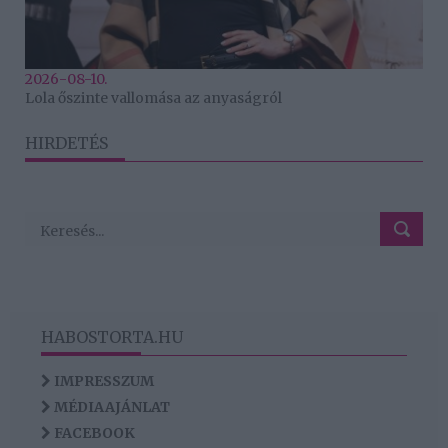
2026-08-10.
Lola őszinte vallomása az anyaságról
HIRDETÉS
HABOSTORTA.HU
IMPRESSZUM
MÉDIAAJÁNLAT
FACEBOOK